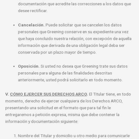
documentación que acredite las correcciones a los datos que
desee rectificar.
Cancelación.
Puede solicitar que se cancelen los datos
personales que Greening conserve en su expediente una vez
que haya concluido nuestra relación, con excepción de aquella
información que derivada de una obligación legal deba ser
conservada por un plazo mayor de tiempo.
Oposición.
Si usted no desea que Greening trate sus datos
personales para alguna de las finalidades descritas
anteriormente, usted podrá solicitarlo en todo momento.
V.
CÓMO EJERCER SUS DERECHOS ARCO
.
El Titular tiene, en todo
momento, derecho de ejercer cualquiera de los Derechos ARCO,
presentando una solicitud en el formato que para tal fin le
entregaremos a petición expresa, misma que debe contener la
información y documentación siguiente:
Nombre del Titular y domicilio u otro medio para comunicarle