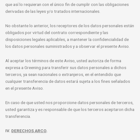
que así lo requieran con el único fin de cumplir con las obligaciones
derivadas de las leyes y/o tratados internacionales.
No obstante lo anterior, los receptores de los datos personales están
obligados por virtud del contrato correspondiente y las
disposiciones legales aplicables, a mantener la confidencialidad de
los datos personales suministrados y a observar el presente Aviso.
Al aceptar los términos de este Aviso, usted autoriza de forma
expresa a Greening para transferir sus datos personales a dichos
terceros, ya sean nacionales o extranjeros, en el entendido que
cualquier transferencia de datos estará sujeta a los fines señalados
en el presente Aviso.
En caso de que usted nos proporcione datos personales de terceros,
usted garantiza y es responsable de que los terceros aceptaron dicha
transferencia.
IV.
DERECHOS ARCO
.