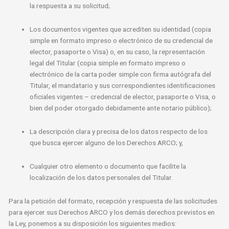
la respuesta a su solicitud;
Los documentos vigentes que acrediten su identidad (copia
simple en formato impreso o electrónico de su credencial de
elector, pasaporte o Visa) o, en su caso, la representación
legal del Titular (copia simple en formato impreso o
electrónico de la carta poder simple con firma autógrafa del
Titular, el mandatario y sus correspondientes identificaciones
oficiales vigentes – credencial de elector, pasaporte o Visa, o
bien del poder otorgado debidamente ante notario público);
La descripción clara y precisa de los datos respecto de los
que busca ejercer alguno de los Derechos ARCO; y,
Cualquier otro elemento o documento que facilite la
localización de los datos personales del Titular.
Para la petición del formato, recepción y respuesta de las solicitudes
para ejercer sus Derechos ARCO y los demás derechos previstos en
la Ley, ponemos a su disposición los siguientes medios: