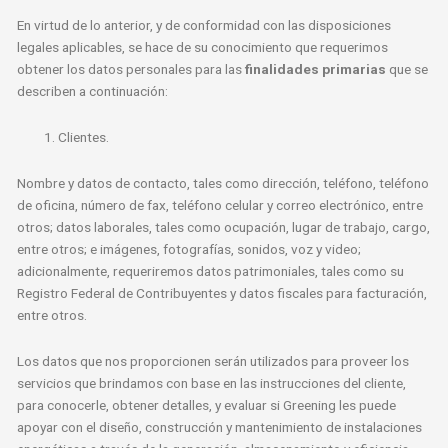
En virtud de lo anterior, y de conformidad con las disposiciones
legales aplicables, se hace de su conocimiento que requerimos
obtener los datos personales para las
finalidades primarias
que se
describen a continuación:
Clientes.
Nombre y datos de contacto, tales como dirección, teléfono, teléfono
de oficina, número de fax, teléfono celular y correo electrónico, entre
otros; datos laborales, tales como ocupación, lugar de trabajo, cargo,
entre otros; e imágenes, fotografías, sonidos, voz y video;
adicionalmente, requeriremos datos patrimoniales, tales como su
Registro Federal de Contribuyentes y datos fiscales para facturación,
entre otros.
Los datos que nos proporcionen serán utilizados para proveer los
servicios que brindamos con base en las instrucciones del cliente,
para conocerle, obtener detalles, y evaluar si Greening les puede
apoyar con el diseño, construcción y mantenimiento de instalaciones