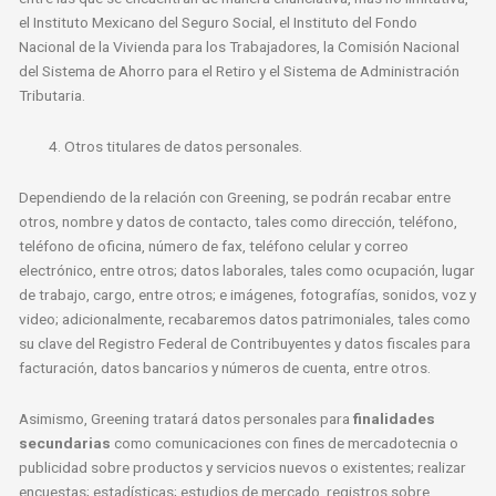
el Instituto Mexicano del Seguro Social, el Instituto del Fondo
Nacional de la Vivienda para los Trabajadores, la Comisión Nacional
del Sistema de Ahorro para el Retiro y el Sistema de Administración
Tributaria.
Otros titulares de datos personales.
Dependiendo de la relación con Greening, se podrán recabar entre
otros, nombre y datos de contacto, tales como dirección, teléfono,
teléfono de oficina, número de fax, teléfono celular y correo
electrónico, entre otros; datos laborales, tales como ocupación, lugar
de trabajo, cargo, entre otros; e imágenes, fotografías, sonidos, voz y
video; adicionalmente, recabaremos datos patrimoniales, tales como
su clave del Registro Federal de Contribuyentes y datos fiscales para
facturación, datos bancarios y números de cuenta, entre otros.
Asimismo, Greening tratará datos personales para
finalidades
secundarias
como comunicaciones con fines de mercadotecnia o
publicidad sobre productos y servicios nuevos o existentes; realizar
encuestas; estadísticas; estudios de mercado, registros sobre