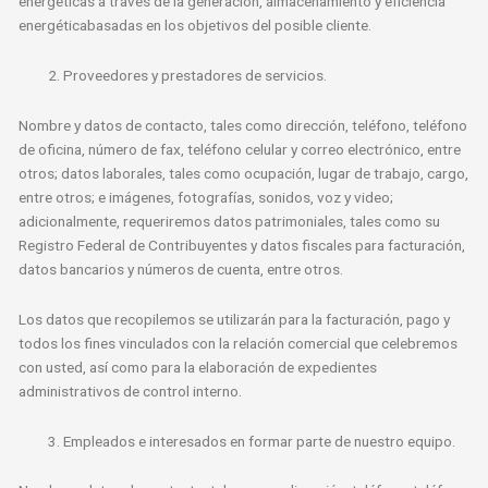
energéticas a través de la generación, almacenamiento y eficiencia
energéticabasadas en los objetivos del posible cliente.
Proveedores y prestadores de servicios.
Nombre y datos de contacto, tales como dirección, teléfono, teléfono
de oficina, número de fax, teléfono celular y correo electrónico, entre
otros; datos laborales, tales como ocupación, lugar de trabajo, cargo,
entre otros; e imágenes, fotografías, sonidos, voz y video;
adicionalmente, requeriremos datos patrimoniales, tales como su
Registro Federal de Contribuyentes y datos fiscales para facturación,
datos bancarios y números de cuenta, entre otros.
Los datos que recopilemos se utilizarán para la facturación, pago y
todos los fines vinculados con la relación comercial que celebremos
con usted, así como para la elaboración de expedientes
administrativos de control interno.
Empleados e interesados en formar parte de nuestro equipo.